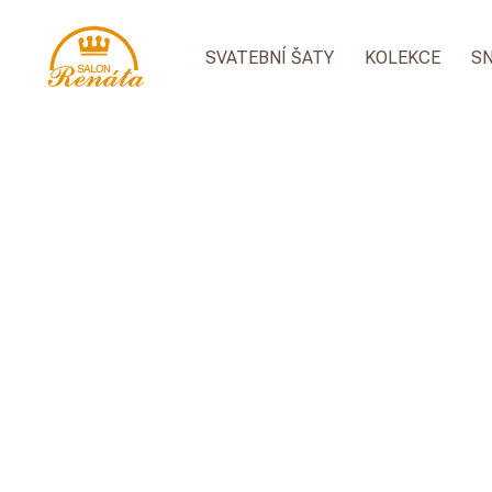
SVATEBNÍ ŠATY
KOLEKCE
S