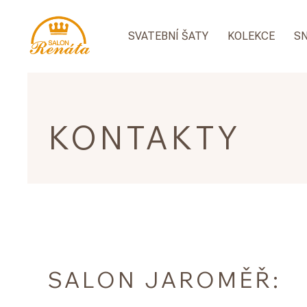
SVATEBNÍ ŠATY
KOLEKCE
S
KONTAKTY
SALON JAROMĚŘ: