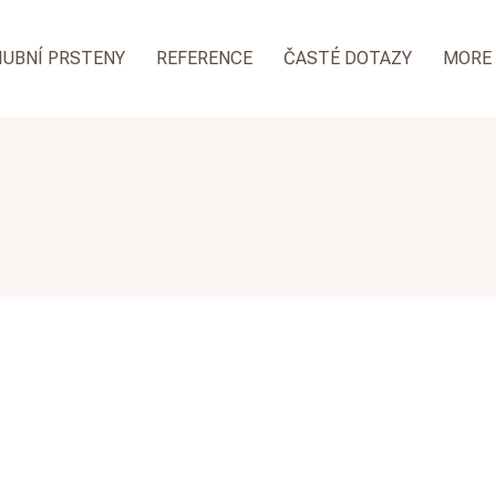
NUBNÍ PRSTENY
REFERENCE
ČASTÉ DOTAZY
MORE